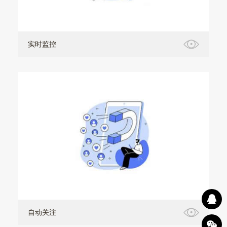
实时监控
自动关注