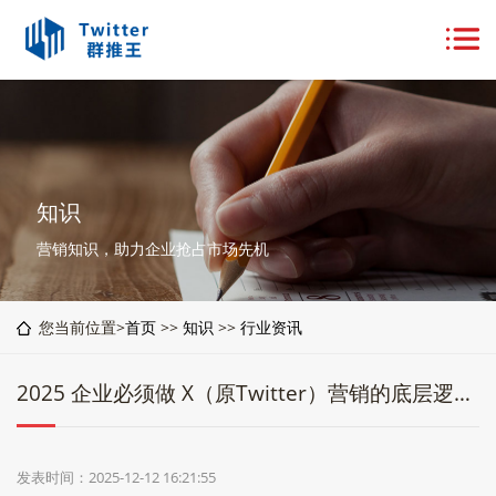
知识
营销知识，助力企业抢占市场先机
您当前位置>
首页
>>
知识
>>
行业资讯
2025 企业必须做 X（原Twitter）营销的底层逻辑：全球品牌建设的新窗口
发表时间：2025-12-12 16:21:55