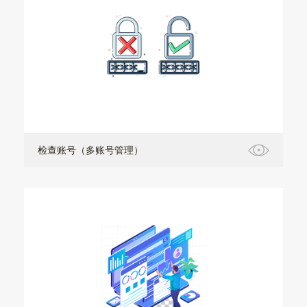
检查账号（多账号管理）