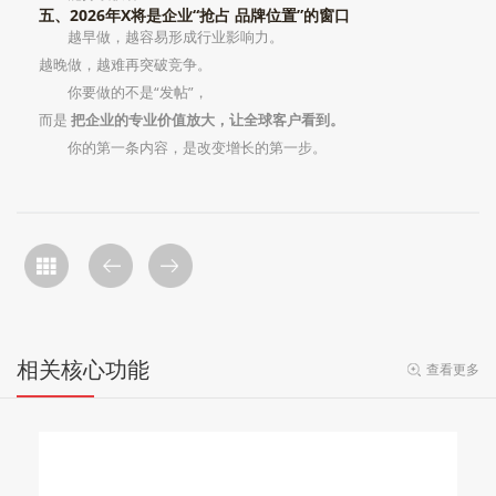
五、2026年X将是企业“抢占 品牌位置”的窗口
越早做，越容易形成行业影响力。
越晚做，越难再突破竞争。
你要做的不是“发帖”，
而是
把企业的专业价值放大，让全球客户看到。
你的第一条内容，是改变增长的第一步。
相关核心功能
查看更多