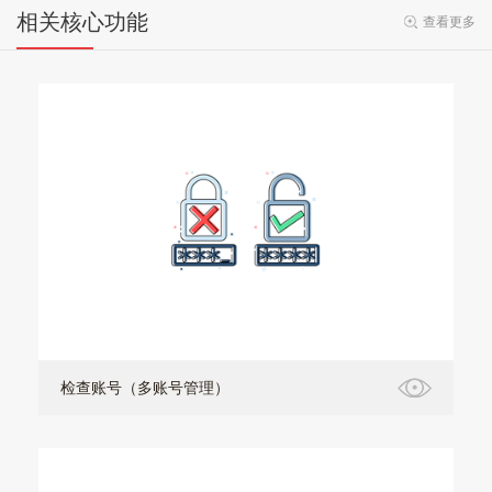
相关核心功能
查看更多
检查账号（多账号管理）