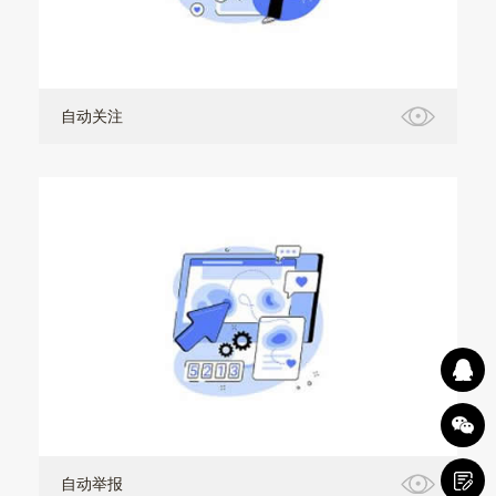
自动关注
自动举报