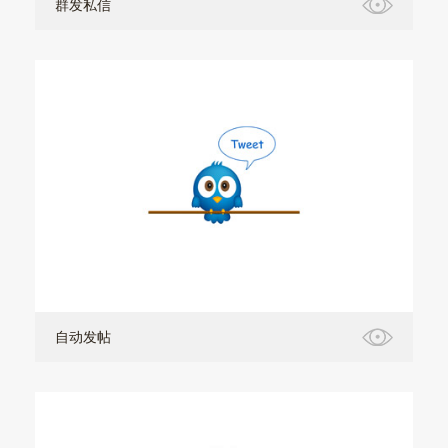
群发私信
自动发帖