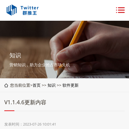
知识
营销知识，助力企业抢占市场先机
您当前位置>
首页
>>
知识
>>
软件更新
V1.1.4.6更新内容
发表时间：2023-07-26 10:01:41